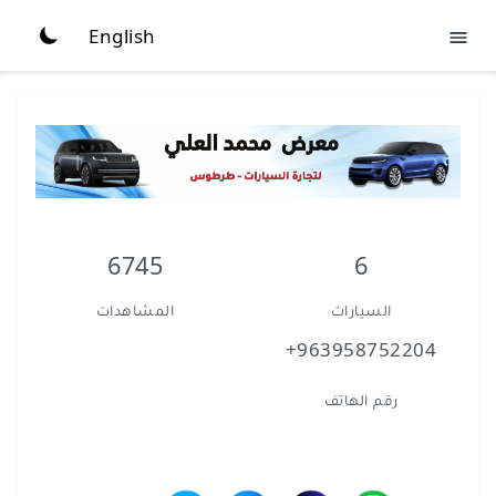
English
6745
6
السيارات
المشاهدات
+963958752204
رقم الهاتف