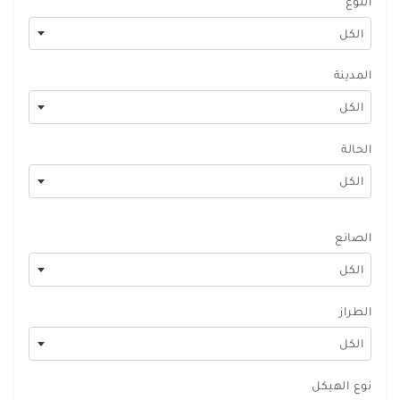
النوع
الكل
المدينة
الكل
الحالة
الكل
الصانع
الكل
الطراز
الكل
نوع الهيكل