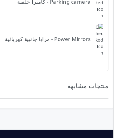
Parking camera - كاميرا خلفية
Power Mirrors - مرايا جانبية كهربائية
منتجات مشابهة