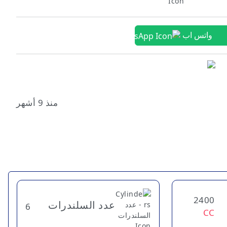
واتس اب
منذ 9 أشهر
2400
عدد السلندرات
6
CC