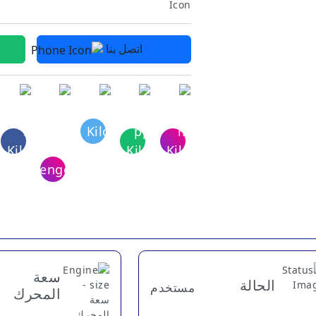
اتصل بنا
سعة
الحالة
مستخدم
المحرك