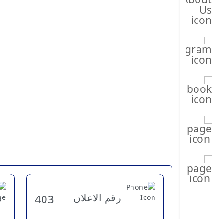
رقم الاعلان
403