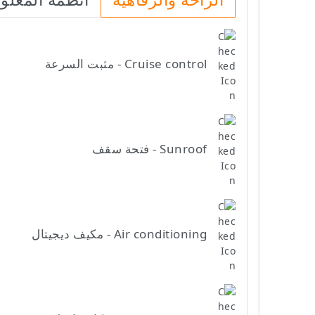
Cruise control - مثبت السرعة
Sunroof - فتحة سقف
Air conditioning - مكيف ديجيتال