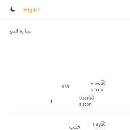
English
سيارة للبيع
689
1
حلب