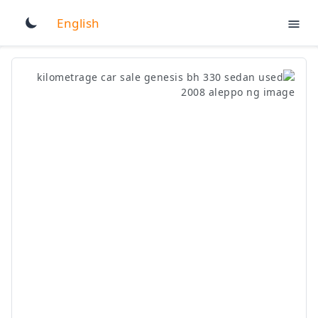
English