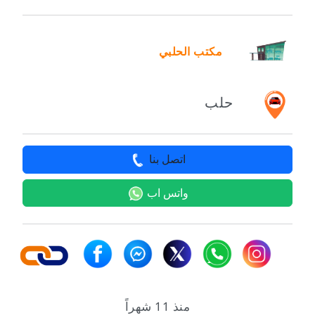
مكتب الحلبي
حلب
اتصل بنا
واتس اب
منذ 11 شهراً