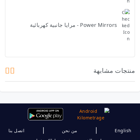
Power Mirrors - مرايا جانبية كهربائية
منتجات مشابهة
|
|
English
من نحن
اتصل بنا