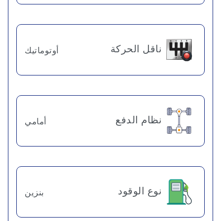
ناقل الحركة
أوتوماتيك
نظام الدفع
أمامي
نوع الوقود
بنزين