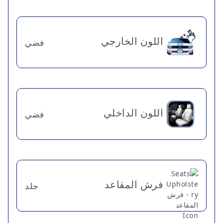
اللون الخارجي
فضي
اللون الداخلي
فضي
فرش المقاعد
جلد