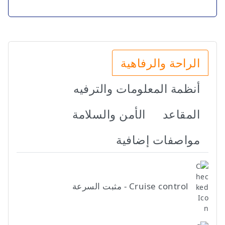
الراحة والرفاهية
أنظمة المعلومات والترفيه
المقاعد
الأمن والسلامة
مواصفات إضافية
Cruise control - مثبت السرعة