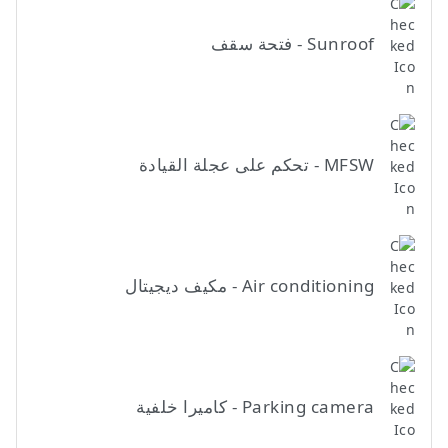
Sunroof - فتحة سقف
MFSW - تحكم على عجلة القيادة
Air conditioning - مكيف ديجيتال
Parking camera - كاميرا خلفية