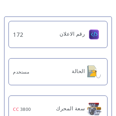
رقم الاعلان
172
الحالة
مستخدم
سعة المحرك
CC
3800