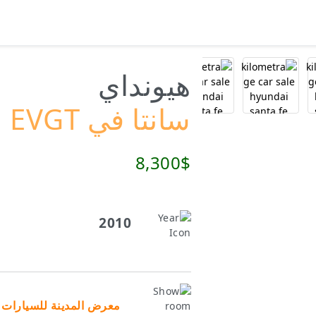
هيونداي
سانتا في EVGT
8,300$
2010
معرض المدينة للسيارات