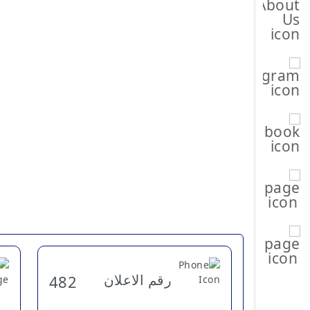
رقم الاعلان
482