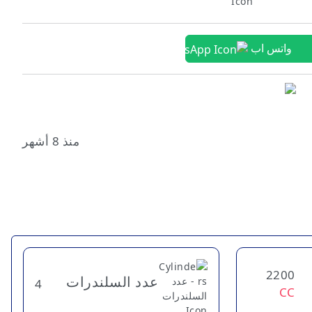
واتس اب
منذ 8 أشهر
2200
عدد السلندرات
4
CC