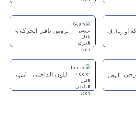
كة
تروس ناقل الحركة
أوتوماتيك
5
ارجي
اللون الداخلي
أبيض
أسود