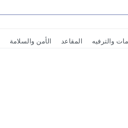
مات والترفيه
المقاعد
الأمن والسلامة