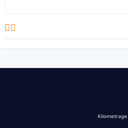
Kilometrage