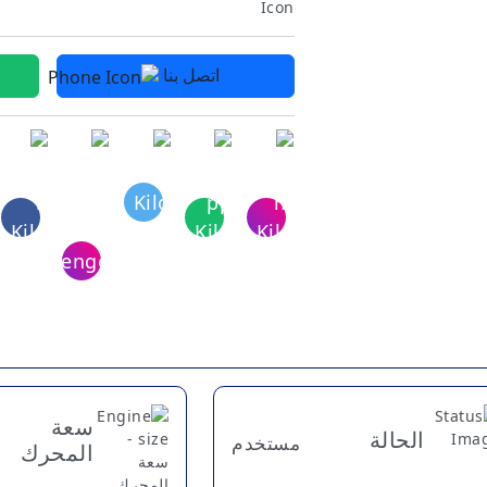
اتصل بنا
سعة
الحالة
مستخدم
المحرك