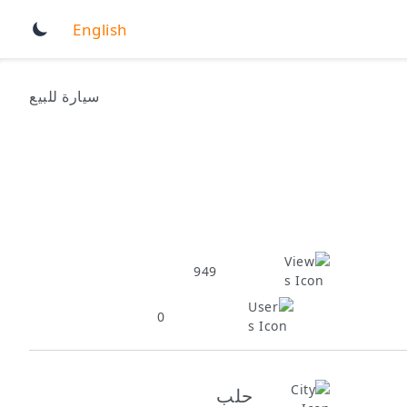
English
سيارة للبيع
949
0
حلب