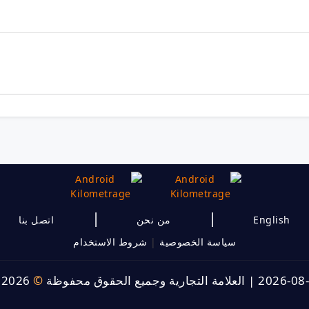
|
|
English
من نحن
اتصل بنا
سياسة الخصوصية
|
شروط الاستخدام
|
العلامة التجارية وجميع الحقوق محفوظة
©
 2026