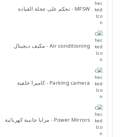
MFSW - تحكم على عجلة القيادة
Air conditioning - مكيف ديجيتال
Parking camera - كاميرا خلفية
Power Mirrors - مرايا جانبية كهربائية