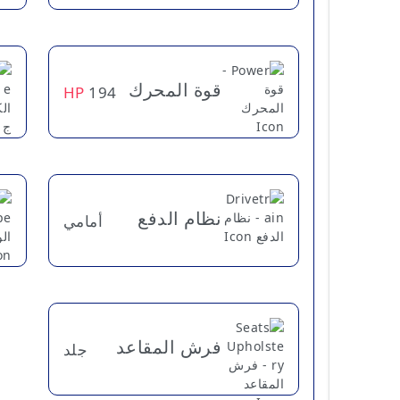
قوة المحرك
HP
194
نظام الدفع
أمامي
فرش المقاعد
جلد