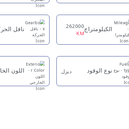
262000
الكيلومتراج
ناقل الحر
KM
نوع الوقود
اللون الخ
ديزل