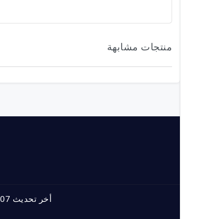
منتجات مشابهة
أخر تحديث 07-08-2026