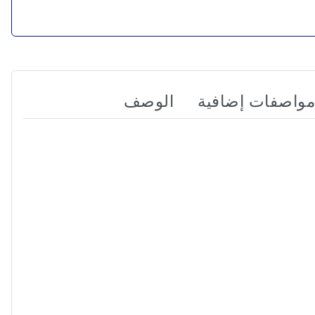
مواصفات إضافية
الوصف