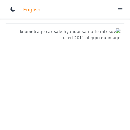
English