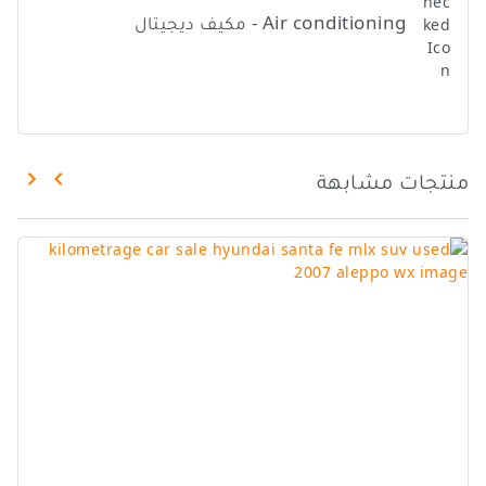
Air conditioning - مكيف ديجيتال
منتجات مشابهة