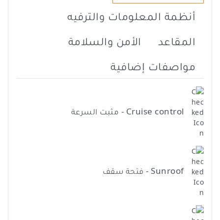
أنظمة المعلومات والترفيه
المقاعد
الأمن والسلامة
مواصفات إضافية
Cruise control - مثبت السرعة
Sunroof - فتحة سقف