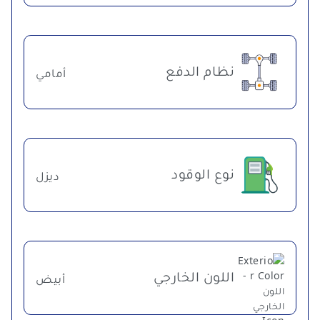
نظام الدفع
أمامي
نوع الوقود
ديزل
اللون الخارجي
أبيض