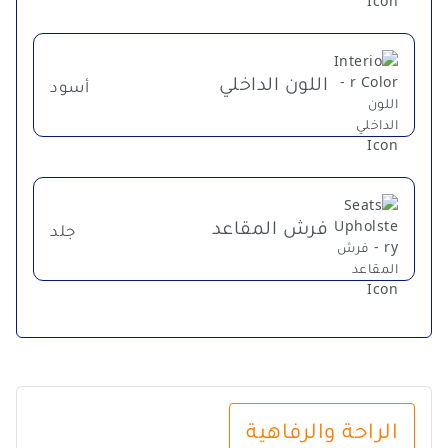
اللون الداخلي
أسود
فرش المقاعد
جلد
الراحة والرفاهية