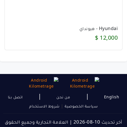
Hyundai - هيونداي
12,000 $
|
|
English
من نحن
اتصل بنا
سياسة الخصوصية
|
شروط الاستخدام
أخر تحديث 10-08-2026
|
العلامة التجارية وجميع الحقوق