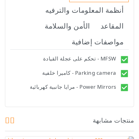
أنظمة المعلومات والترفيه
المقاعد
الأمن والسلامة
مواصفات إضافية
MFSW - تحكم على عجلة القيادة
Parking camera - كاميرا خلفية
Power Mirrors - مرايا جانبية كهربائية
منتجات مشابهة