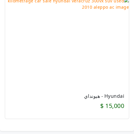
Hyundai - هيونداي
15,000 $