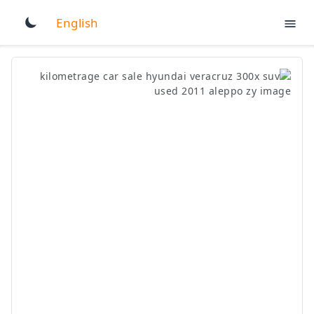
English