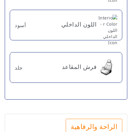
اللون الداخلي
أسود
فرش المقاعد
جلد
الراحة والرفاهية