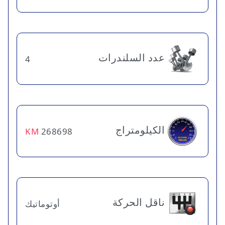
عدد السلندرات
4
الكيلومتراج
KM
268698
ناقل الحركة
أوتوماتيك