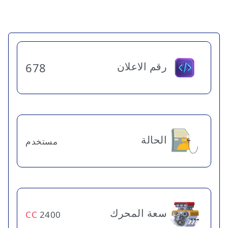
رقم الاعلان
678
الحالة
مستخدم
سعة المحرك
CC
2400