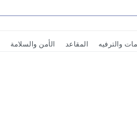
مات والترفيه
المقاعد
الأمن والسلامة