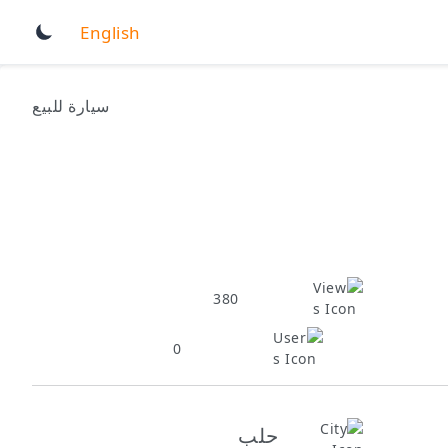
English
سيارة للبيع
380
0
حلب