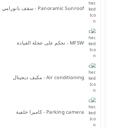
Panoramic Sunroof - سقف بانورامي
MFSW - تحكم على عجلة القيادة
Air conditioning - مكيف ديجيتال
Parking camera - كاميرا خلفية