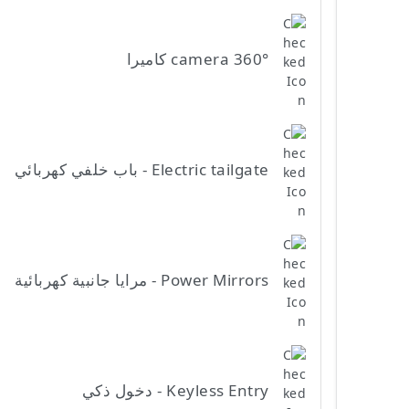
camera 360° كاميرا
Electric tailgate - باب خلفي كهربائي
Power Mirrors - مرايا جانبية كهربائية
Keyless Entry - دخول ذكي