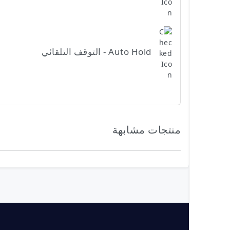
Auto Hold - التوقف التلقائي
منتجات مشابهة