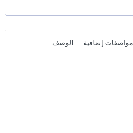
مواصفات إضافية
الوصف