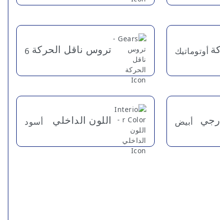
كة
تروس ناقل الحركة
أوتوماتيك
6
ارجي
اللون الداخلي
أبيض
أسود