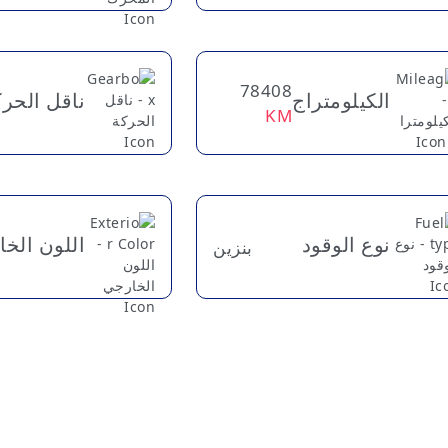
78408
الكيلومتراج
ناقل الحر
KM
نوع الوقود
اللون الخ
بنزين