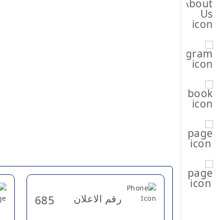
رقم الاعلان
685