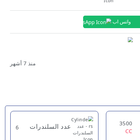
واتس اب
منذ 7 أشهر
3500
عدد السلندرات
6
CC