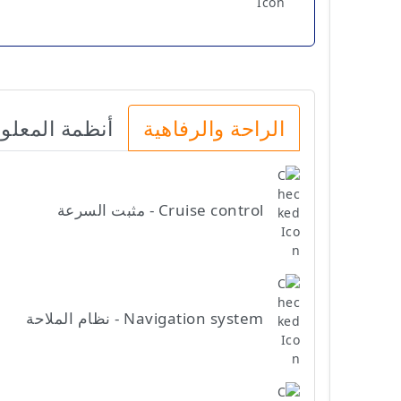
الراحة والرفاهية
أنظمة المعلو
Cruise control - مثبت السرعة
Navigation system - نظام الملاحة