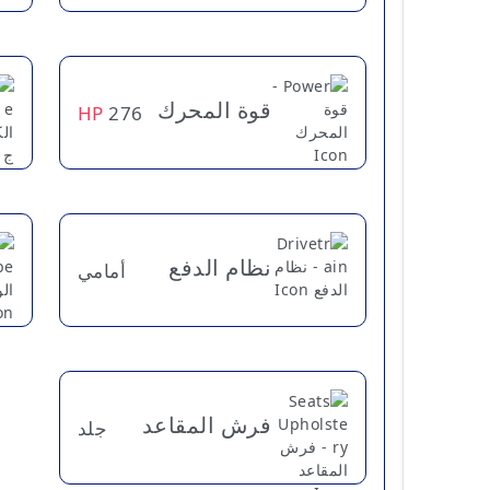
قوة المحرك
HP
276
نظام الدفع
أمامي
فرش المقاعد
جلد