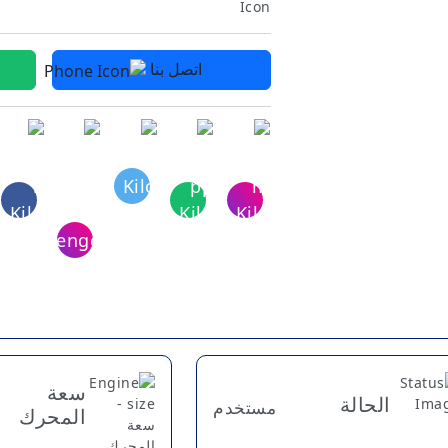
اتصل بنا
سعة
الحالة
مستخدم
المحرك