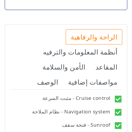
الراحة والرفاهية
أنظمة المعلومات والترفيه
المقاعد
الأمن والسلامة
مواصفات إضافية
الوصف
Cruise control - مثبت السرعة
Navigation system - نظام الملاحة
Sunroof - فتحة سقف