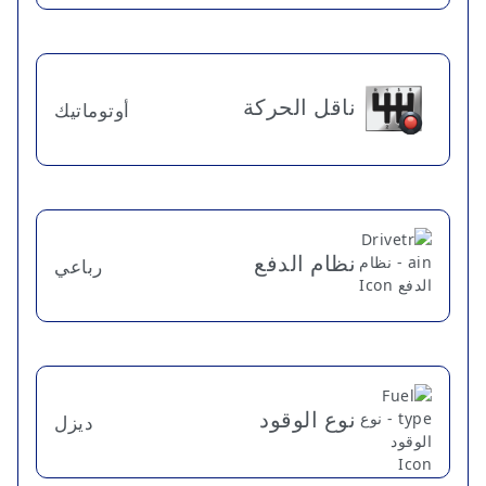
ناقل الحركة
أوتوماتيك
نظام الدفع
رباعي
نوع الوقود
ديزل