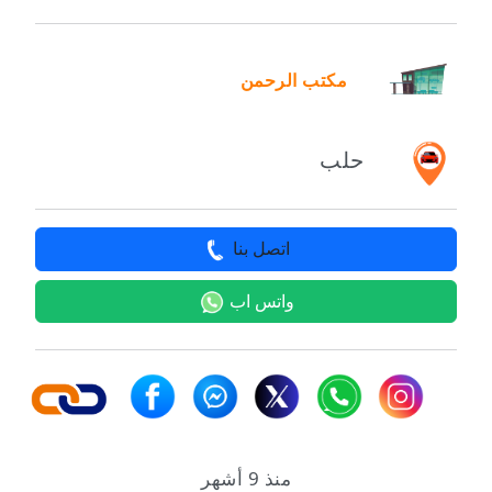
مكتب الرحمن
حلب
اتصل بنا
واتس اب
منذ 9 أشهر