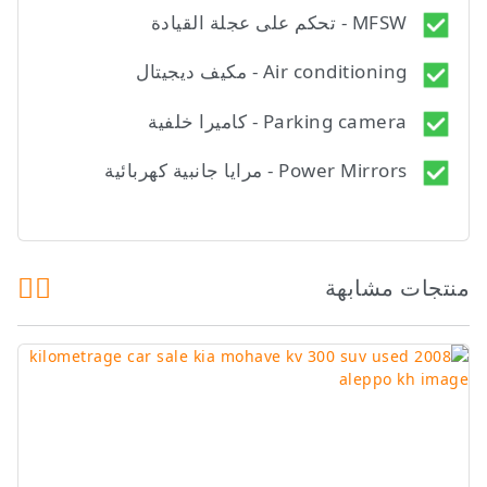
MFSW - تحكم على عجلة القيادة
Air conditioning - مكيف ديجيتال
Parking camera - كاميرا خلفية
Power Mirrors - مرايا جانبية كهربائية
منتجات مشابهة