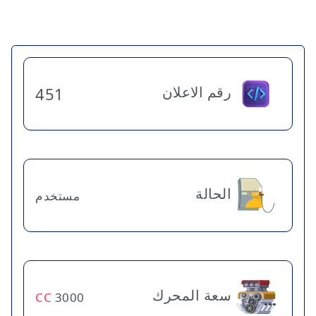
رقم الاعلان
451
الحالة
مستخدم
سعة المحرك
CC
3000