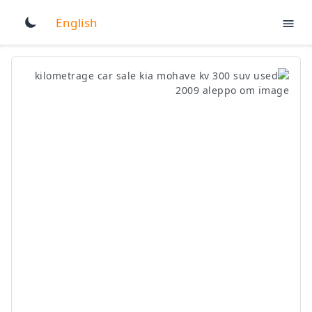
English