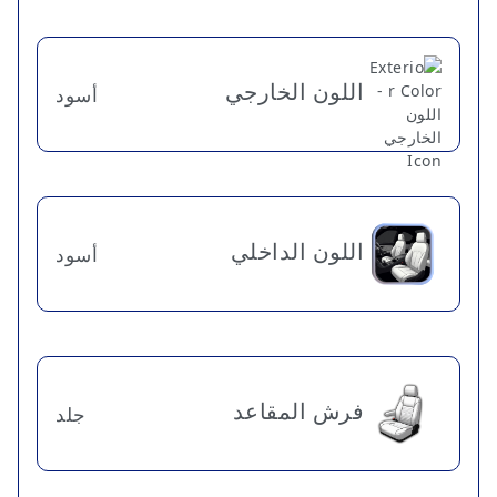
اللون الخارجي
أسود
اللون الداخلي
أسود
فرش المقاعد
جلد