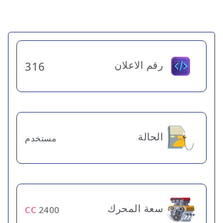
رقم الاعلان
316
الحالة
مستخدم
سعة المحرك
CC
2400