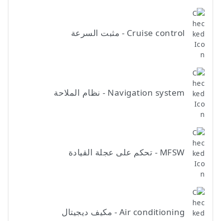
Cruise control - مثبت السرعة
Navigation system - نظام الملاحة
MFSW - تحكم على عجلة القيادة
Air conditioning - مكيف ديجيتال