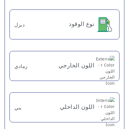
نوع الوقود
ديزل
اللون الخارجي
رمادي
اللون الداخلي
بني