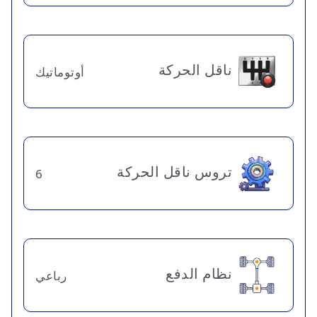
ناقل الحركة
أوتوماتيك
تروس ناقل الحركة
6
نظام الدفع
رباعي