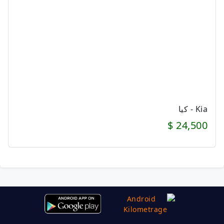
Kia - كيا
24,500 $