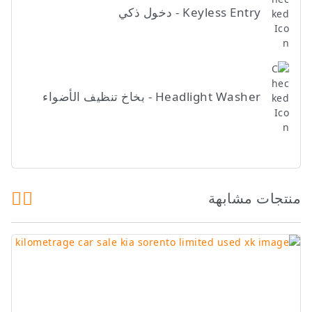
Keyless Entry - دخول ذكي
Headlight Washer - بخاخ تنظيف الأضواء
منتجات مشابهة