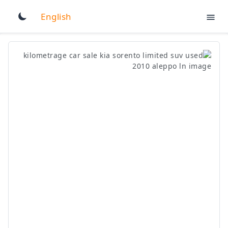
English