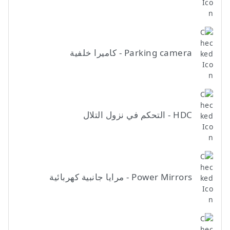
Parking camera - كاميرا خلفية
HDC - التحكم في نزول التلال
Power Mirrors - مرايا جانبية كهربائية