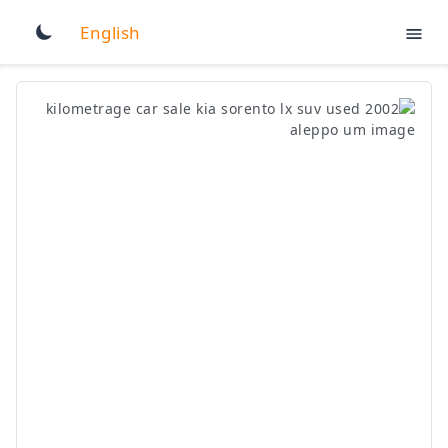
English