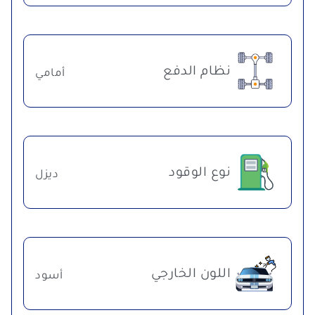
نظام الدفع
أمامي
نوع الوقود
ديزل
اللون الخارجي
أسود