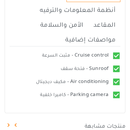
أنظمة المعلومات والترفيه
المقاعد
الأمن والسلامة
مواصفات إضافية
Cruise control - مثبت السرعة
Sunroof - فتحة سقف
Air conditioning - مكيف ديجيتال
Parking camera - كاميرا خلفية
منتجات مشابهة