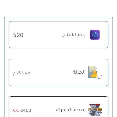
رقم الاعلان
520
الحالة
مستخدم
سعة المحرك
CC
2400