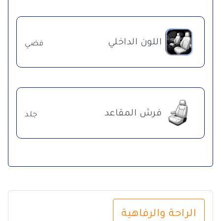
اللون الداخلي
فضي
فرش المقاعد
جلد
الراحة والرفاهية