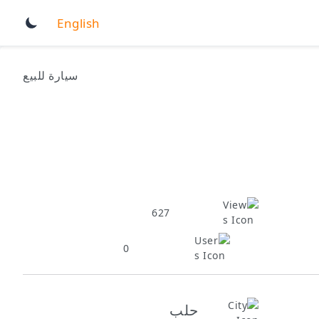
English
سيارة للبيع
627
0
حلب