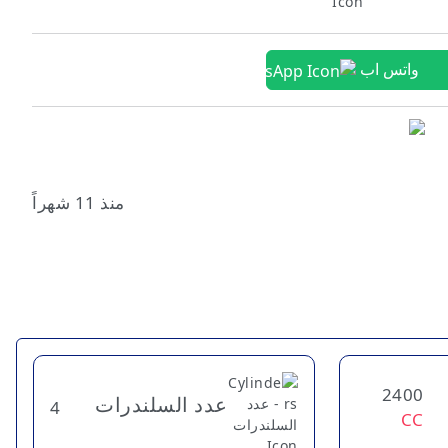
واتس اب
منذ 11 شهراً
2400
عدد السلندرات
4
CC