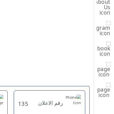
رقم الاعلان
135