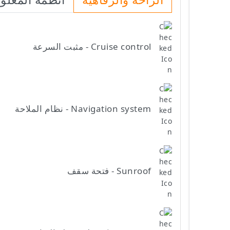
Cruise control - مثبت السرعة
Navigation system - نظام الملاحة
Sunroof - فتحة سقف