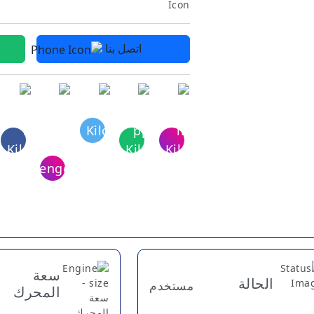
اتصل بنا
سعة
الحالة
مستخدم
المحرك