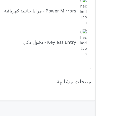
Power Mirrors - مرايا جانبية كهربائية
Keyless Entry - دخول ذكي
منتجات مشابهة