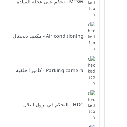
MFSW - تحكم على عجلة القيادة
Air conditioning - مكيف ديجيتال
Parking camera - كاميرا خلفية
HDC - التحكم في نزول التلال