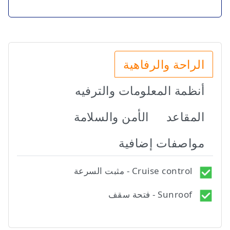
الراحة والرفاهية
أنظمة المعلومات والترفيه
المقاعد
الأمن والسلامة
مواصفات إضافية
Cruise control - مثبت السرعة
Sunroof - فتحة سقف