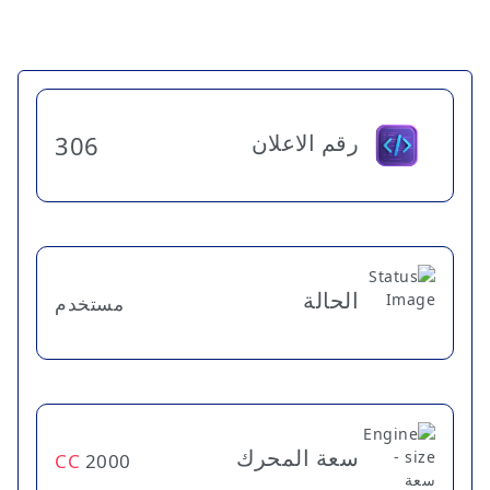
رقم الاعلان
306
الحالة
مستخدم
سعة المحرك
CC
2000