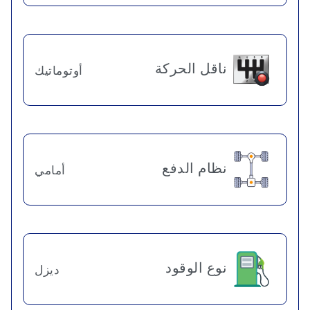
ناقل الحركة
أوتوماتيك
نظام الدفع
أمامي
نوع الوقود
ديزل