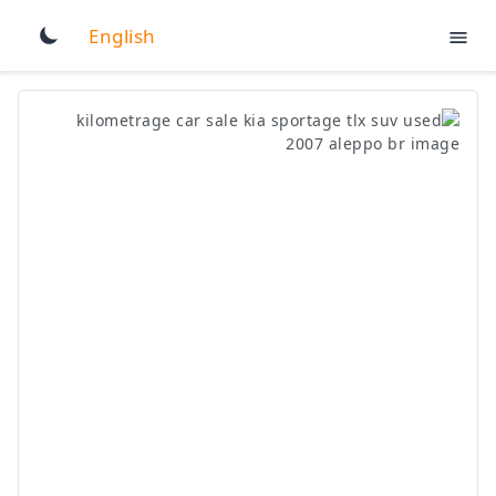
English