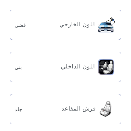
اللون الخارجي
فضي
اللون الداخلي
بني
فرش المقاعد
جلد