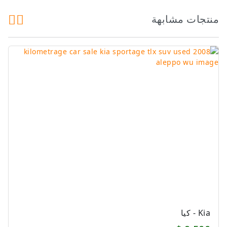
منتجات مشابهة
Kia - كيا