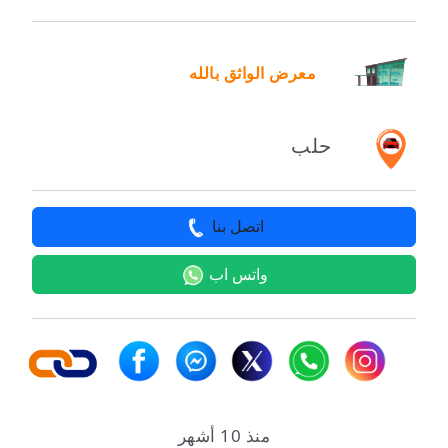
معرض الواثق بالله
حلب
اتصل بنا
واتس اب
منذ 10 أشهر