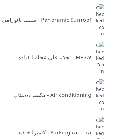
Panoramic Sunroof - سقف بانورامي
MFSW - تحكم على عجلة القيادة
Air conditioning - مكيف ديجيتال
Parking camera - كاميرا خلفية