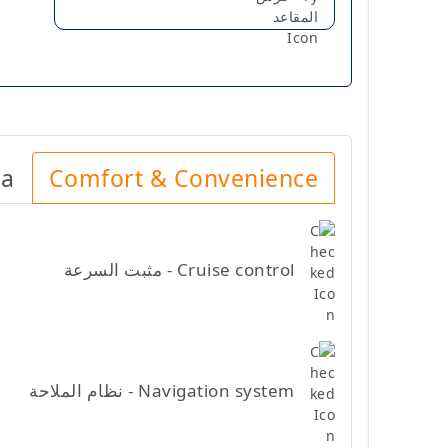
ia
Comfort & Convenience
Cruise control - مثبت السرعة
Navigation system - نظام الملاحة