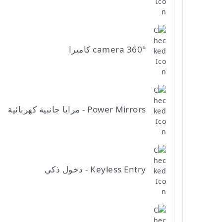
camera 360° كاميرا
Power Mirrors - مرايا جانبية كهربائية
Keyless Entry - دخول ذكي