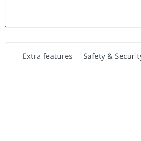
Extra features
Safety & Securit