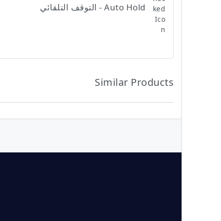
Auto Hold - التوقف التلقائي
Similar Products