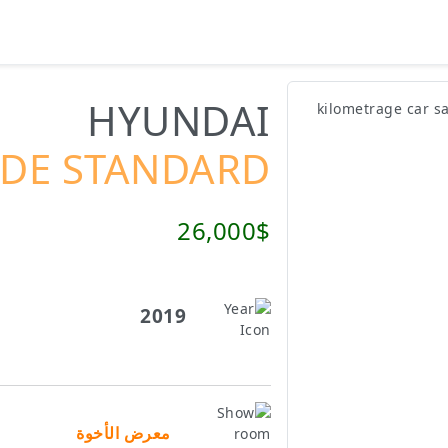
HYUNDAI
ADE STANDARD
26,000$
2019
معرض الأخوة