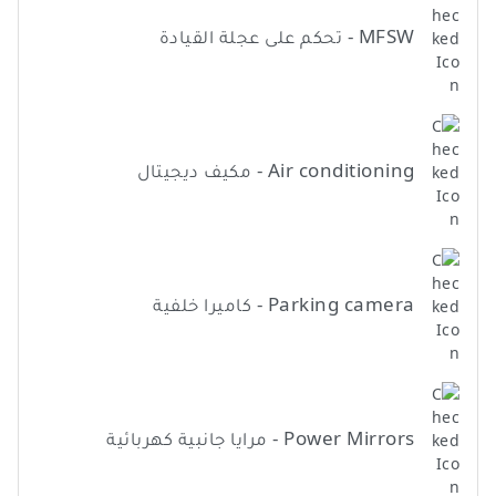
MFSW - تحكم على عجلة القيادة
Air conditioning - مكيف ديجيتال
Parking camera - كاميرا خلفية
Power Mirrors - مرايا جانبية كهربائية