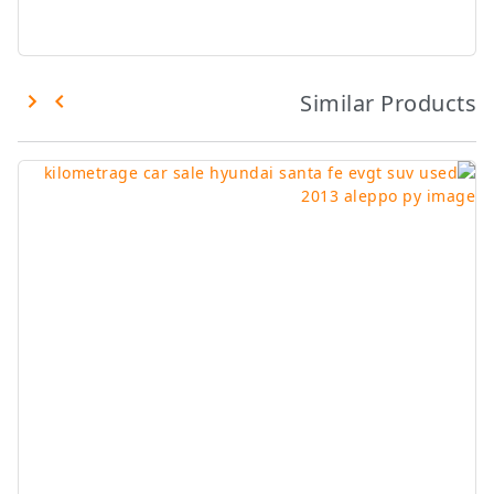
Similar Products