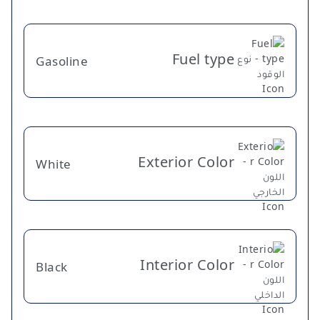
Fuel type
Gasoline
Exterior Color
White
Interior Color
Black