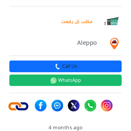
مكتب تل رفعت
Aleppo
Call Us
WhatsApp
4 months ago