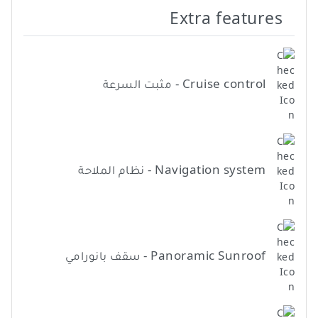
Extra features
Cruise control - مثبت السرعة
Navigation system - نظام الملاحة
Panoramic Sunroof - سقف بانورامي