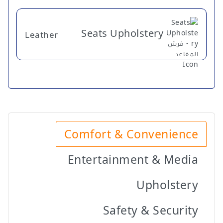
Seats Upholstery
Leather
Comfort & Convenience
Entertainment & Media
Upholstery
Safety & Security