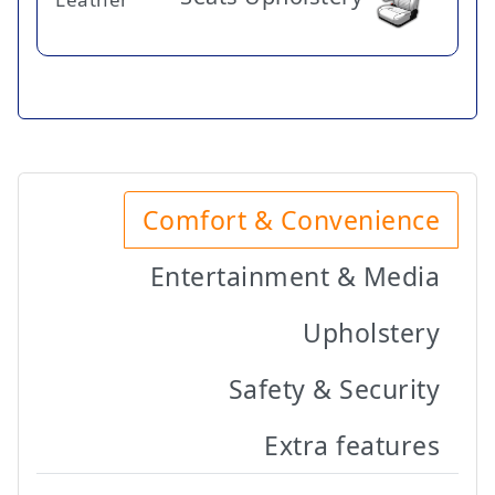
Comfort & Convenience
Entertainment & Media
Upholstery
Safety & Security
Extra features