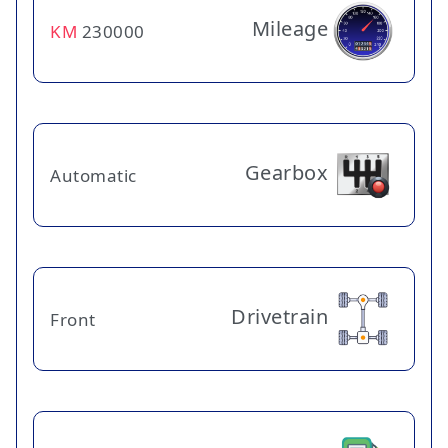
Mileage
KM
230000
Gearbox
Automatic
Drivetrain
Front