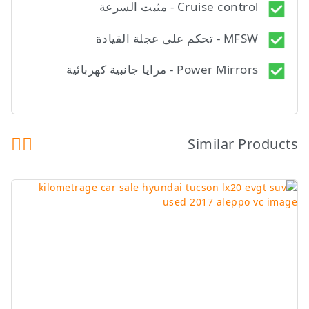
Cruise control - مثبت السرعة
MFSW - تحكم على عجلة القيادة
Power Mirrors - مرايا جانبية كهربائية
Similar Products