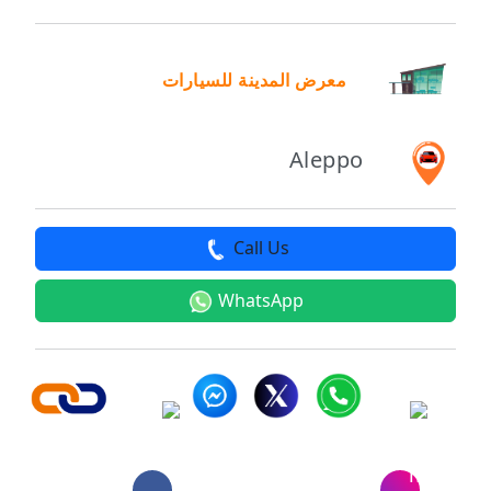
معرض المدينة للسيارات
Aleppo
Call Us
WhatsApp