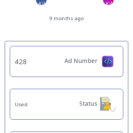
9 months ago
Ad Number
428
Status
Used