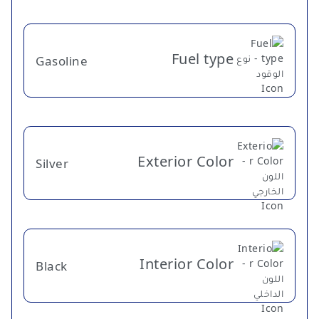
Fuel type
Gasoline
Exterior Color
Silver
Interior Color
Black