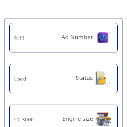
Ad Number
631
Status
Used
Engine size
CC
3000