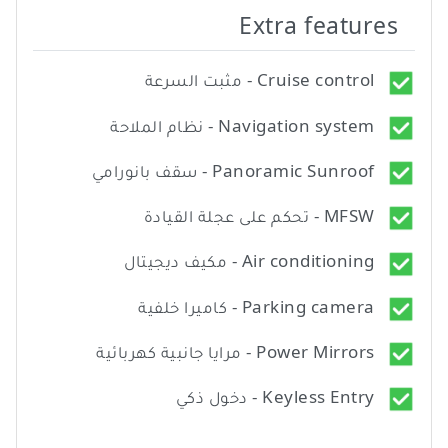
Extra features
Cruise control - مثبت السرعة
Navigation system - نظام الملاحة
Panoramic Sunroof - سقف بانورامي
MFSW - تحكم على عجلة القيادة
Air conditioning - مكيف ديجيتال
Parking camera - كاميرا خلفية
Power Mirrors - مرايا جانبية كهربائية
Keyless Entry - دخول ذكي