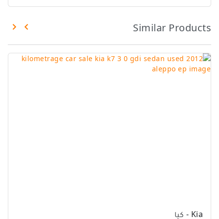
Similar Products
Kia - كيا