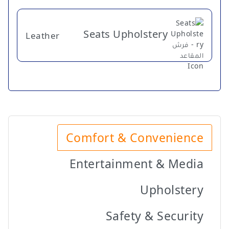
Seats Upholstery
Leather
Comfort & Convenience
Entertainment & Media
Upholstery
Safety & Security