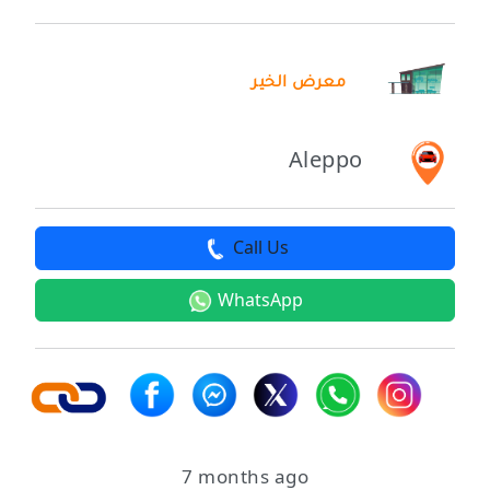
معرض الخير
Aleppo
Call Us
WhatsApp
7 months ago