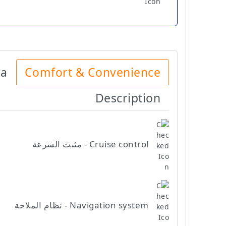
ia
Comfort & Convenience
Description
Cruise control - مثبت السرعة
Navigation system - نظام الملاحة