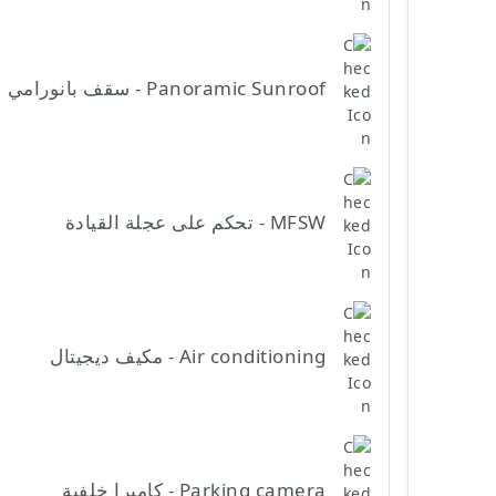
Panoramic Sunroof - سقف بانورامي
MFSW - تحكم على عجلة القيادة
Air conditioning - مكيف ديجيتال
Parking camera - كاميرا خلفية