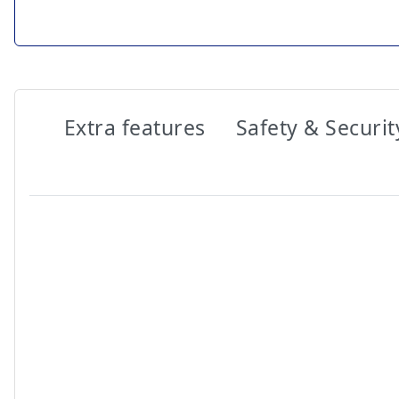
Extra features
Safety & Securit