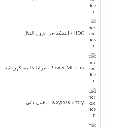
HDC - التحكم في نزول التلال
Power Mirrors - مرايا جانبية كهربائية
Keyless Entry - دخول ذكي