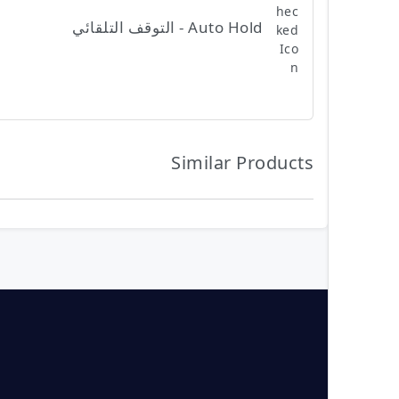
Auto Hold - التوقف التلقائي
Similar Products