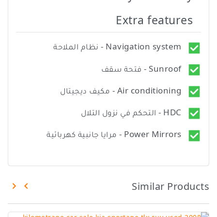
Extra features
Navigation system - نظام الملاحة
Sunroof - فتحة سقف
Air conditioning - مكيف ديجيتال
HDC - التحكم في نزول التلال
Power Mirrors - مرايا جانبية كهربائية
Similar Products