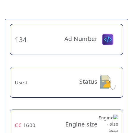
Ad Number
134
Status
Used
Engine size
CC
1600