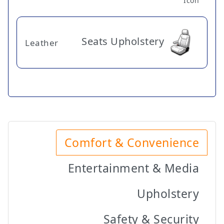
Seats Upholstery
Leather
Comfort & Convenience
Entertainment & Media
Upholstery
Safety & Security