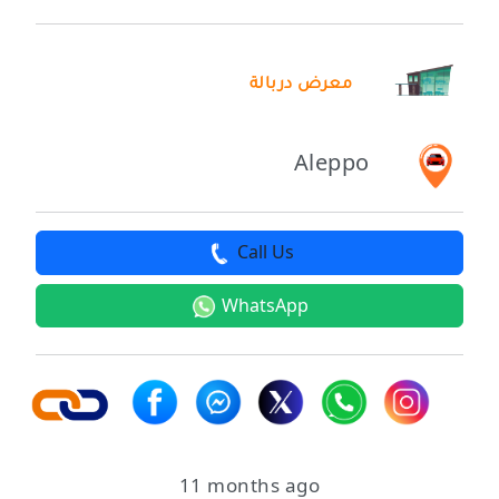
معرض دربالة
Aleppo
Call Us
WhatsApp
11 months ago