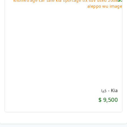
Kia - كيا
9,500 $