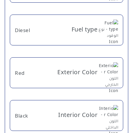
Fuel type
Diesel
Exterior Color
Red
Interior Color
Black