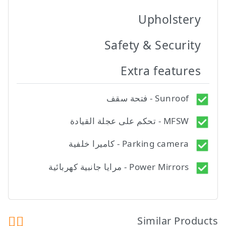
Upholstery
Safety & Security
Extra features
Sunroof - فتحة سقف
MFSW - تحكم على عجلة القيادة
Parking camera - كاميرا خلفية
Power Mirrors - مرايا جانبية كهربائية
Similar Products