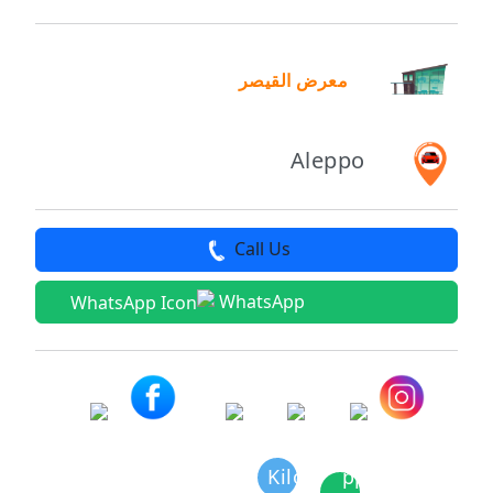
معرض القيصر
Aleppo
Call Us
WhatsApp