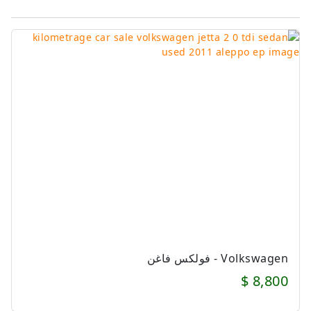
Volkswagen - فولكس فاغن
8,800 $