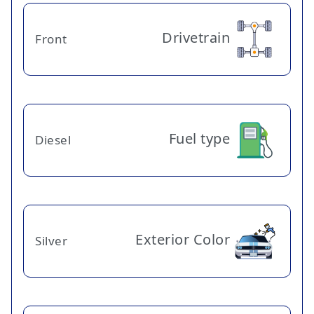
Drivetrain
Front
Fuel type
Diesel
Exterior Color
Silver