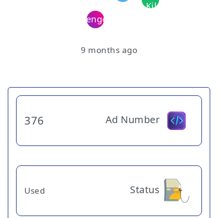
9 months ago
Ad Number
376
Status
Used