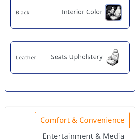
Interior Color
Black
Seats Upholstery
Leather
Comfort & Convenience
Entertainment & Media