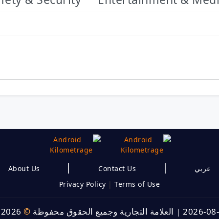
|
|
About Us
Contact Us
عربي
Privacy Policy
|
Terms of Use
 2026
©
العلامة التجارية وجميع الحقوق محفوظة
|