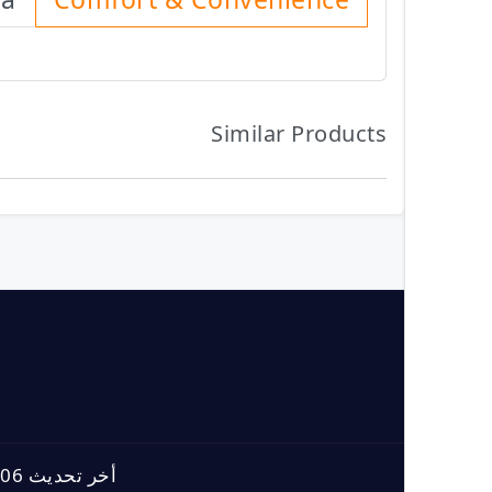
Similar Products
أخر تحديث 06-08-2026