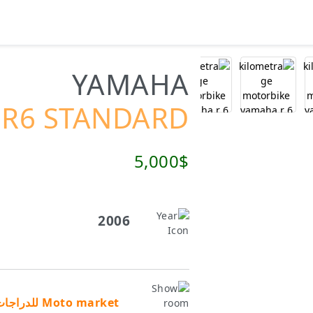
YAMAHA
R6 STANDARD
5,000$
2006
Moto market للدراجات