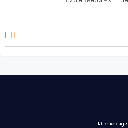
Kilometrage