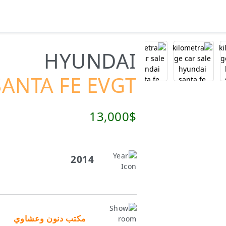
HYUNDAI
SANTA FE EVGT
13,000$
2014
مكتب دنون وعشاوي