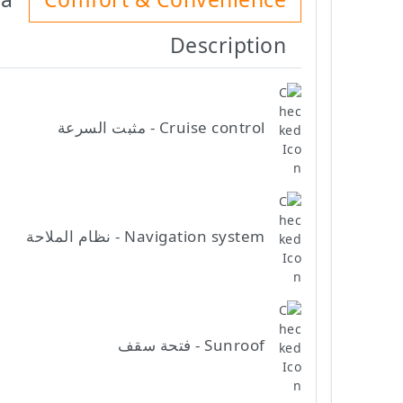
Description
Cruise control - مثبت السرعة
Navigation system - نظام الملاحة
Sunroof - فتحة سقف