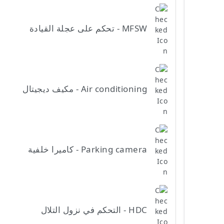
MFSW - تحكم على عجلة القيادة
Air conditioning - مكيف ديجيتال
Parking camera - كاميرا خلفية
HDC - التحكم في نزول التلال