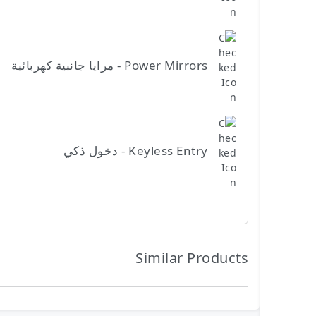
Power Mirrors - مرايا جانبية كهربائية
Keyless Entry - دخول ذكي
Similar Products